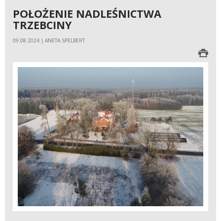
Trzebci
POŁOŻENIE NADLEŚNICTWA
TRZEBCINY
09.08.2024 | ANETA SPELBERT