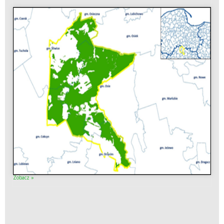
Zobacz »