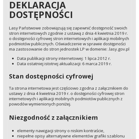
DEKLARACJA
DOSTĘPNOŚCI
Lasy Państwowe zobowiązują się zapewnić dostępność swoich
stron internetowych zgodnie z ustawą z dnia 4 kwietnia 2019 r.
o dostępności cyfrowej stron internetowych i aplikacji mobilnych
podmiotów publicznych. Oświadczenie w sprawie dostępności
ma zastosowanie do stron jednostek LP w domenie: .lasy.gov.pl
Data publikacji strony internetowej: 1 lipca 2012 r.
Data ostatniej istotnej aktualizacji: 6 marca 2019 r.
Stan dostępności cyfrowej
Ta strona internetowa jest częściowo zgodna z załącznikiem do
ustawy z dnia 4 kwietnia 2019 r. o dostępności cyfrowej stron
internetowych i aplikacji mobilnych podmiotów publicznych z
powodów wymienionych poniżej.
Niezgodność z załącznikiem
elementy nawigacji strony o niskim kontraście,
niepełne opisy alternatywne elementów grafiki szablonu