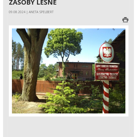
ZASOBY LEŚNE
09.08.2024 | ANETA SPELBERT